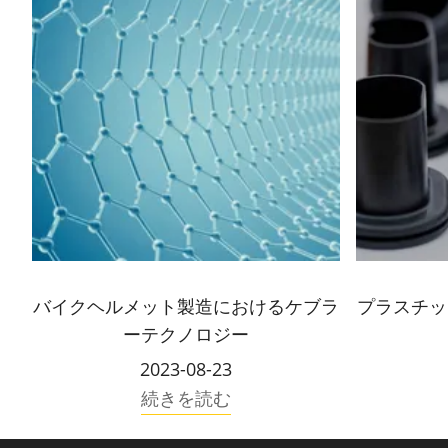
バイクヘルメット製造におけるケブラ
プラスチッ
ーテクノロジー
2023-08-23
続きを読む