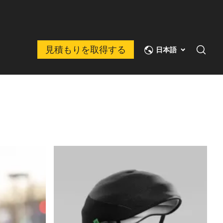
見積もりを取得する
日本語