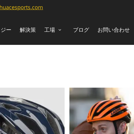
@huacesports.com
ロジー
解決策
工場
ブログ
お問い合わせ