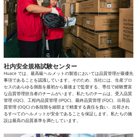
社内安全規格試験センター
Huace では、最高級ヘルメットの製造においては品質管理が最優先
事項であることを認識しています。そのため、当社には、生産プロ
セスのあらゆる側面を最初から最後まで監督する、専任で経験豊富
な品質管理担当者のチームがいます。私たちのチームは、受入品質
管理 (IQC)、工程内品質管理 (IPQC)、最終品質管理 (FQC)、出荷品
質管理 (OQC) の各段階を細部まで精査する責任を負い、出荷され
るすべてのヘルメットが安全であることを保証します。私たちの施
設は最高の品質基準を満たしています。