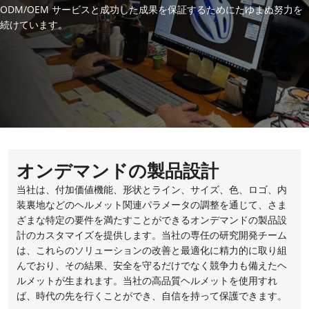
ODM/OEM サービスと成功した成果を保証するためにたゆまぬ努力を
続けています。
オンデマンドの製品設計
当社は、付加価値機能、形状とライン、サイズ、色、ロゴ、内
装裏地などのヘルメット関連パラメータの調整を通じて、さま
ざまな特定の要件を満たすことができるオンデマンドの製品設
計のカスタマイズを提供します。当社の専任の研究開発チーム
は、これらのソリューションの改善と最適化に精力的に取り組
んでおり、その結果、安全を守るだけでなく競争力も備えたヘ
ルメットが生まれます。当社の高品質ヘルメットを使用すれ
ば、時代の先を行くことができ、自信を持って保護できます。