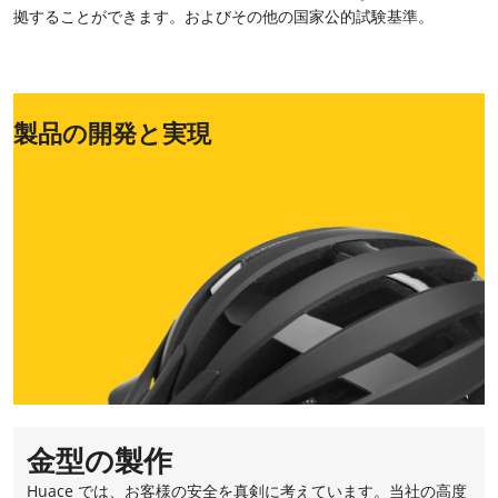
拠することができます。およびその他の国家公的試験基準。
製品の開発と実現
金型の製作
Huace では、お客様の安全を真剣に考えています。当社の高度