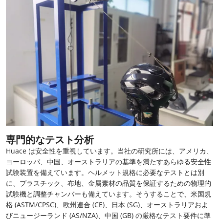
専門的なテスト分析
Huace は安全性を重視しています。当社の研究所には、アメリカ、
ヨーロッパ、中国、オーストラリアの基準を満たすあらゆる安全性
試験装置を備えています。ヘルメット規格に必要なテストとは別
に、プラスチック、布地、金属素材の品質を保証するための物理的
試験機と調整チャンバーも備えています。そうすることで、米国規
格 (ASTM/CPSC)、欧州連合 (CE)、日本 (SG)、オーストラリアおよ
びニュージーランド (AS/NZA)、中国 (GB) の厳格なテスト要件に準