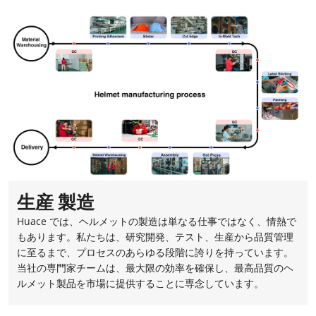
生産 製造
Huace では、ヘルメットの製造は単なる仕事ではなく、情熱で
もあります。私たちは、研究開発、テスト、生産から品質管理
に至るまで、プロセスのあらゆる段階に誇りを持っています。
当社の専門家チームは、最大限の効率を確保し、最高品質のヘ
ルメット製品を市場に提供することに専念しています。