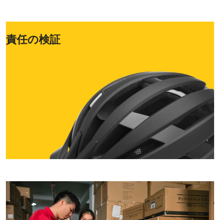
責任の検証