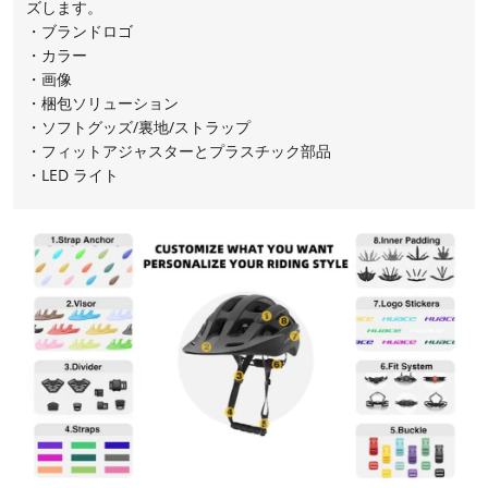
ズします。
・ブランドロゴ
・カラー
・画像
・梱包ソリューション
・ソフトグッズ/裏地/ストラップ
・フィットアジャスターとプラスチック部品
・LED ライト