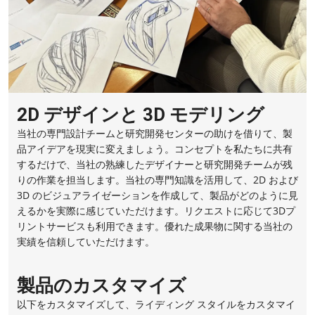
2D デザインと 3D モデリング
当社の専門設計チームと研究開発センターの助けを借りて、製
品アイデアを現実に変えましょう。コンセプトを私たちに共有
するだけで、当社の熟練したデザイナーと研究開発チームが残
りの作業を担当します。当社の専門知識を活用して、2D および
3D のビジュアライゼーションを作成して、製品がどのように見
えるかを実際に感じていただけます。リクエストに応じて3Dプ
リントサービスも利用できます。優れた成果物に関する当社の
実績を信頼していただけます。
製品のカスタマイズ
以下をカスタマイズして、ライディング スタイルをカスタマイ