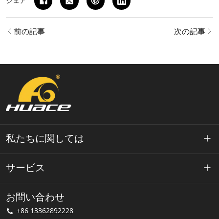
シェア
前の記事
次の記事
私たちに関しては
ワエースについて
サービス
テクノロジー
プライバシーポリシー
お問い合わせ
解決
+86 13362892228
利用規約