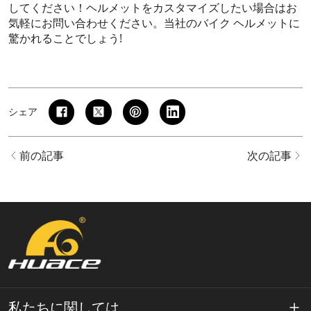
してください！ヘルメットをカスタマイズしたい場合はお
気軽にお問い合わせください。当社のバイク ヘルメットに
驚かれることでしょう!
シェア
前の記事
次の記事
私たちに関しては