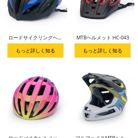
ロードサイクリングヘル
MTBヘルメット HC-043
メット HC-019
もっと詳しく知る
もっと詳しく知る