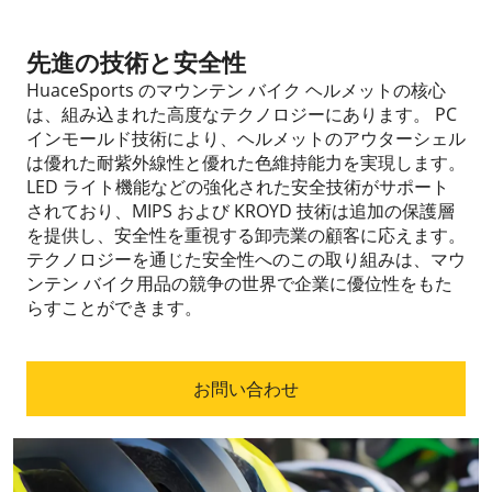
先進の技術と安全性
HuaceSports のマウンテン バイク ヘルメットの核心
は、組み込まれた高度なテクノロジーにあります。 PC
インモールド技術により、ヘルメットのアウターシェル
は優れた耐紫外線性と優れた色維持能力を実現します。
LED ライト機能などの強化された安全技術がサポート
されており、MIPS および KROYD 技術は追加の保護層
を提供し、安全性を重視する卸売業の顧客に応えます。
テクノロジーを通じた安全性へのこの取り組みは、マウ
ンテン バイク用品の競争の世界で企業に優位性をもた
らすことができます。
お問い合わせ