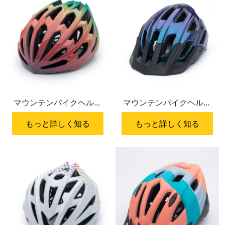
マウンテンバイクヘルメ
マウンテンバイクヘルメ
ット HC-067
ット HC-065
もっと詳しく知る
もっと詳しく知る