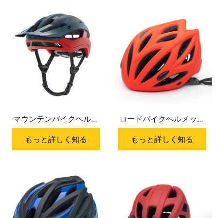
マウンテンバイクヘルメ
ロードバイクヘルメット
ット HC-072
HC-027
もっと詳しく知る
もっと詳しく知る