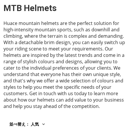
MTB Helmets
Huace mountain helmets are the perfect solution for
high-intensity mountain sports, such as downhill and
climbing, where the terrain is complex and demanding.
With a detachable brim design, you can easily switch up
your riding scene to meet your requirements. Our
helmets are inspired by the latest trends and come in a
range of stylish colours and designs, allowing you to
cater to the individual preferences of your clients. We
understand that everyone has their own unique style,
and that's why we offer a wide selection of colours and
styles to help you meet the specific needs of your
customers. Get in touch with us today to learn more
about how our helmets can add value to your business
and help you stay ahead of the competition.
並べ替え
：
人気