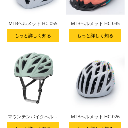
MTBヘルメット HC-055
MTBヘルメット HC-035
もっと詳しく知る
もっと詳しく知る
マウンテンバイクヘルメ
MTBヘルメット HC-026
ット HC-029