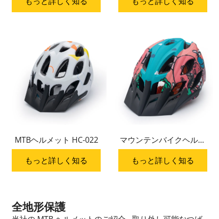
もっと詳しく知る
もっと詳しく知る
MTBヘルメット HC-022
マウンテンバイクヘルメ
ット HC-015
もっと詳しく知る
もっと詳しく知る
全地形保護