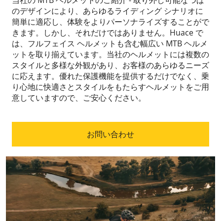
当社の MTB ヘルメットのご紹介 - 取り外し可能なつば
のデザインにより、あらゆるライディング シナリオに
簡単に適応し、体験をよりパーソナライズすることがで
きます。しかし、それだけではありません。Huace で
は、フルフェイス ヘルメットも含む幅広い MTB ヘルメ
ットを取り揃えています。当社のヘルメットには複数の
スタイルと多様な外観があり、お客様のあらゆるニーズ
に応えます。優れた保護機能を提供するだけでなく、乗
り心地に快適さとスタイルをもたらすヘルメットをご用
意していますので、ご安心ください。
お問い合わせ