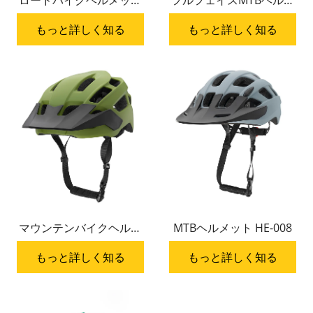
ロードバイクヘルメット
フルフェイスMTBヘルメ
HC-069
ット TANK-100
もっと詳しく知る
もっと詳しく知る
マウンテンバイクヘルメ
MTBヘルメット HE-008
ット HE-009
もっと詳しく知る
もっと詳しく知る