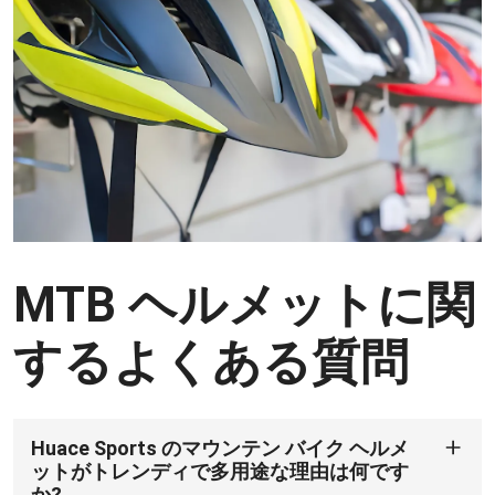
MTB ヘルメットに関
するよくある質問
Huace Sports のマウンテン バイク ヘルメ
ットがトレンディで多用途な理由は何です
か?