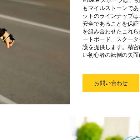
Huace スポーツは
もマイルストーンであ
ットのラインナップは
安全であることを保証し
を組み合わせたこれら
ートボード、スクータ
護を提供します。精密
い初心者の転倒の矢面
お問い合わせ