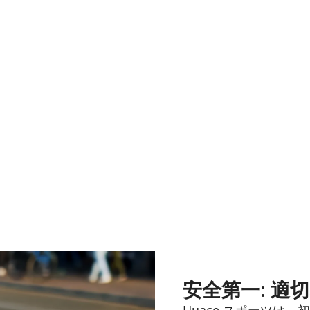
安全第一: 