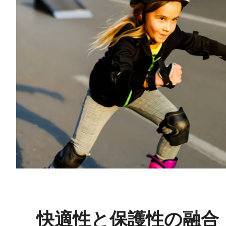
快適性と保護性の融合