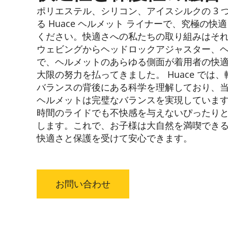
ポリエステル、シリコン、アイスシルクの 3 
る Huace ヘルメット ライナーで、究極の
ください。快適さへの私たちの取り組みはそ
ウェビングからヘッドロックアジャスター、
で、ヘルメットのあらゆる側面が着用者の快
大限の努力を払ってきました。 Huace では
バランスの背後にある科学を理解しており、
ヘルメットは完璧なバランスを実現していま
時間のライドでも不快感を与えないぴったり
します。これで、お子様は大自然を満喫でき
快適さと保護を受けて安心できます。
お問い合わせ