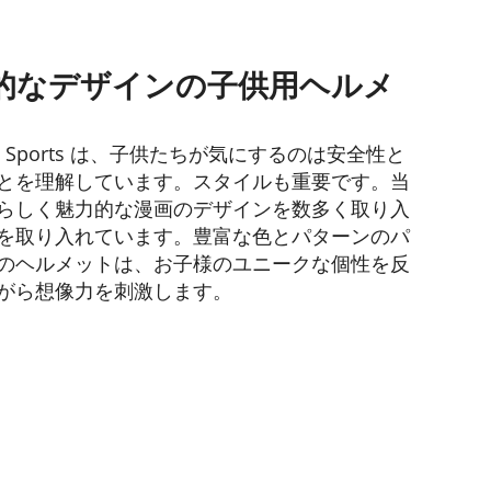
的なデザインの子供用ヘルメ
e Sports は、子供たちが気にするのは安全性と
とを理解しています。スタイルも重要です。当
らしく魅力的な漫画のデザインを数多く取り入
を取り入れています。豊富な色とパターンのパ
のヘルメットは、お子様のユニークな個性を反
がら想像力を刺激します。