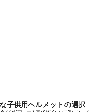
適切な子供用ヘルメットの選択