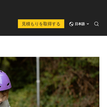
見積もりを取得する
日本語