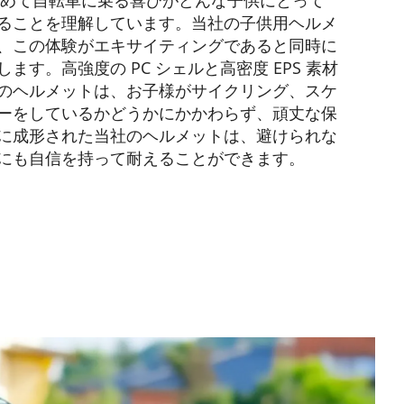
、初めて自転車に乗る喜びがどんな子供にとって
ることを理解しています。当社の子供用ヘルメ
、この体験がエキサイティングであると同時に
ます。高強度の PC シェルと高密度 EPS 素材
のヘルメットは、お子様がサイクリング、スケ
ーをしているかどうかにかかわらず、頑丈な保
に成形された当社のヘルメットは、避けられな
にも自信を持って耐えることができます。