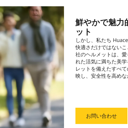
鮮やかで魅力
ット
しかし、私たち Huac
快適さだけではないこ
社のヘルメットは、愛
れた活気に満ちた美学
レットを備えたすべて
映し、安全性を高めな
お問い合わせ