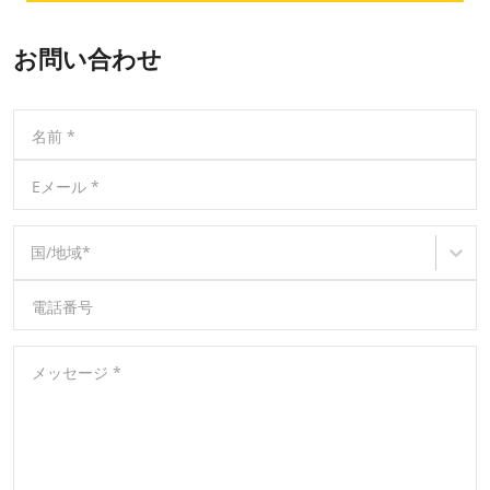
お問い合わせ
名前
*
Eメール
*
国/地域
*
電話番号
メッセージ
*