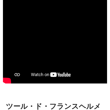
ツール・ド・フランスヘルメ