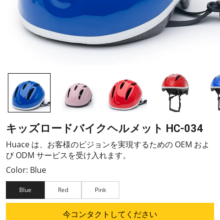
キッズロードバイクヘルメット HC-034
Huace は、お客様のビジョンを実現するための OEM およ
び ODM サービスを受け入れます。
Color: Blue
Blue
Red
Pink
今コンタクトしてください