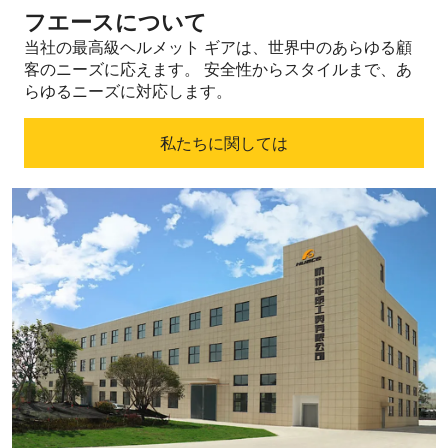
フエースについて
当社の最高級ヘルメット ギアは、世界中のあらゆる顧
客のニーズに応えます。
安全性からスタイルまで、あ
らゆるニーズに対応します。
私たちに関しては