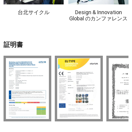
台北サイクル
Design & Innovation
Global のカンファレンス
証明書