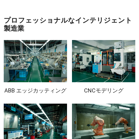
プロフェッショナルなインテリジェント
製造業
ABB エッジカッティング
CNCモデリング