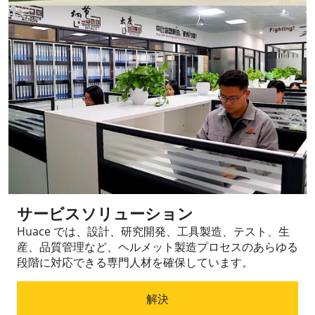
サービスソリューション
Huace では、設計、研究開発、工具製造、テスト、生
産、品質管理など、ヘルメット製造プロセスのあらゆる
段階に対応できる専門人材を確保しています。
解決