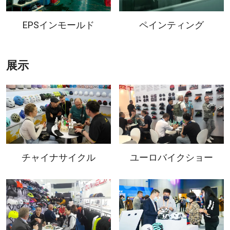
EPSインモールド
ペインティング
展示
チャイナサイクル
ユーロバイクショー