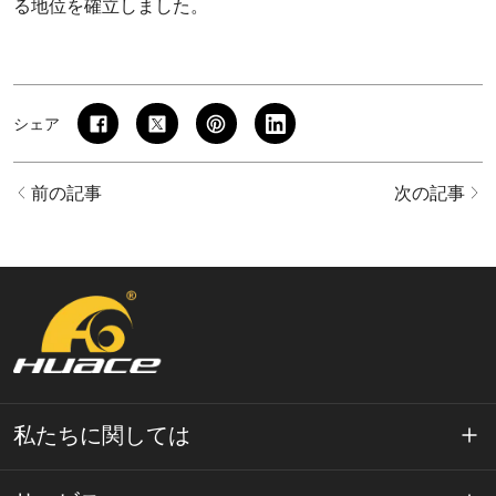
る地位を確立しました。
シェア
前の記事
次の記事
私たちに関しては
ワエースについて