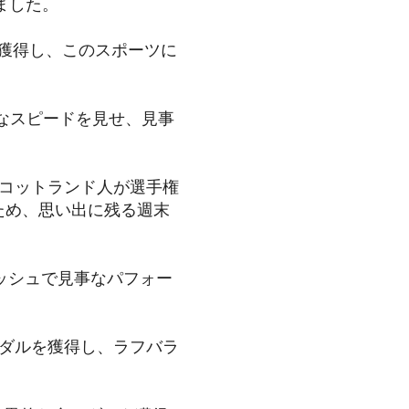
しました。
を獲得し、このスポーツに
的なスピードを見せ、見事
スコットランド人が選手権
ため、思い出に残る週末
ッシュで見事なパフォー
ダルを獲得し、ラフバラ