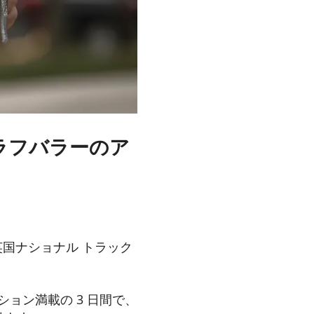
ラフバラーのア
国ナショナル トラック
ョン満載の 3 日間で、