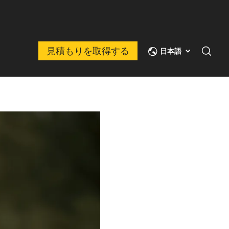
見積もりを取得する
日本語