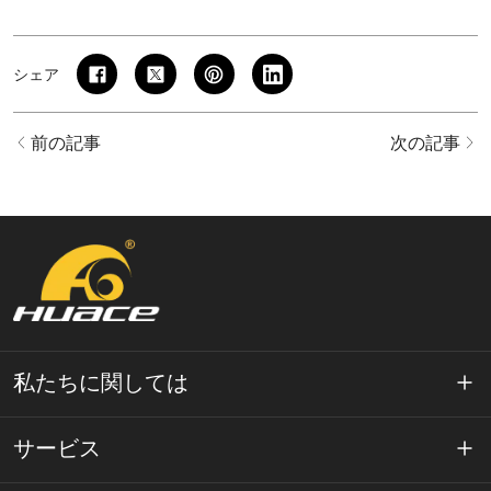
シェア
前の記事
次の記事
私たちに関しては
ワエースについて
サービス
テクノロジー