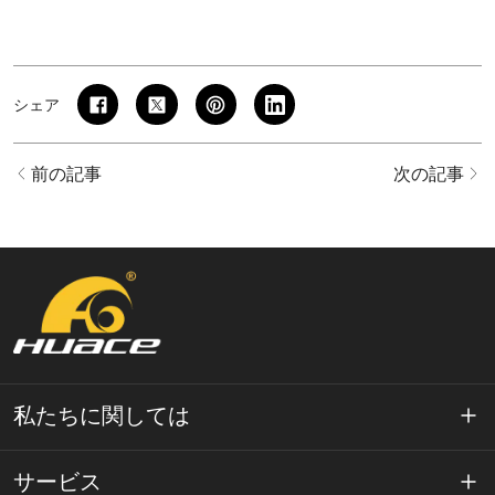
シェア
前の記事
次の記事
私たちに関しては
ワエースについて
サービス