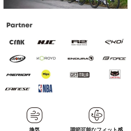
換気
調節可能なフィット感