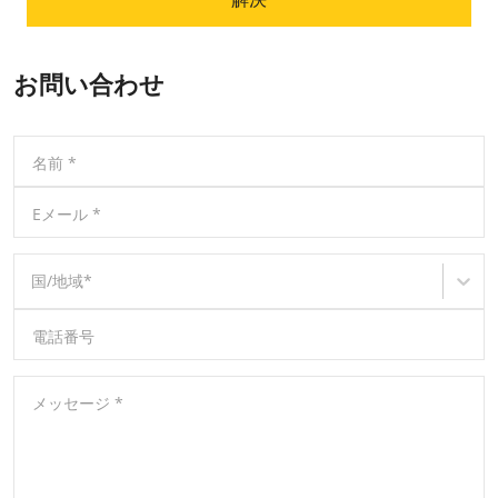
お問い合わせ
名前
*
Eメール
*
国/地域
*
電話番号
メッセージ
*