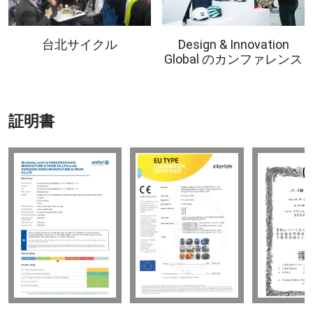
台北サイクル
Design & Innovation
Global のカンファレンス
証明書