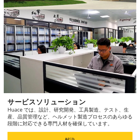
サービスソリューション
Huace では、設計、研究開発、工具製造、テスト、生
産、品質管理など、ヘルメット製造プロセスのあらゆる
段階に対応できる専門人材を確保しています。
解決