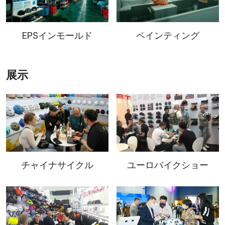
EPSインモールド
ペインティング
展示
チャイナサイクル
ユーロバイクショー