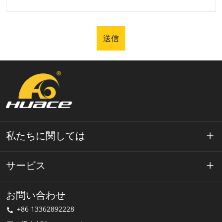
送信
私たちに関しては
ワエースについて
サービス
テクノロジー
プライバシーポリシー
お問い合わせ
解決
+86 13362892228
利用規約