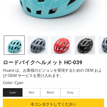
ロードバイクヘルメット HC-039
Huace は、お客様のビジョンを実現するための OEM およ
び ODM サービスを受け入れます。
Color: Cyan
Cyan
Red
Black
Gray
今コンタクトしてください