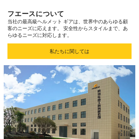
フエースについて
当社の最高級ヘルメット ギアは、世界中のあらゆる顧
客のニーズに応えます。
安全性からスタイルまで、あ
らゆるニーズに対応します。
私たちに関しては