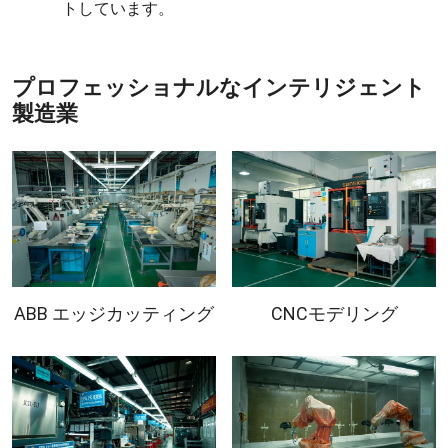
トしています。
プロフェッショナルなインテリジェント
製造業
ABB エッジカッティング
CNCモデリング