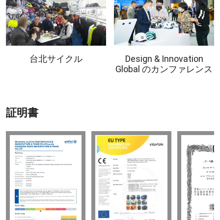
台北サイクル
Design & Innovation
Global のカンファレンス
証明書