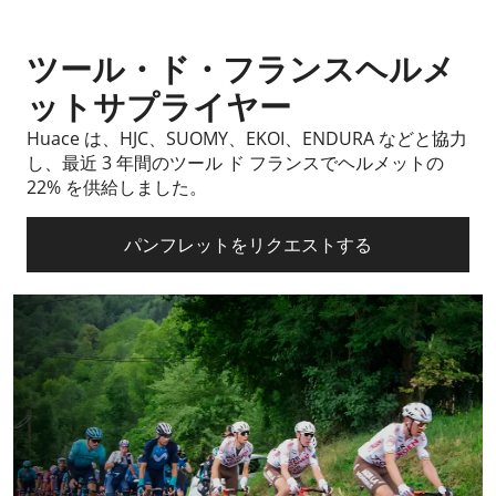
ツール・ド・フランスヘルメ
ットサプライヤー
Huace は、HJC、SUOMY、EKOI、ENDURA などと協力
し、最近 3 年間のツール ド フランスでヘルメットの
22% を供給しました。
パンフレットをリクエストする