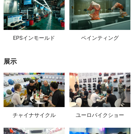
EPSインモールド
ペインティング
展示
チャイナサイクル
ユーロバイクショー