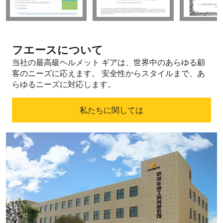
フエースについて
当社の最高級ヘルメット ギアは、世界中のあらゆる顧
客のニーズに応えます。
安全性からスタイルまで、あ
らゆるニーズに対応します。
私たちに関しては