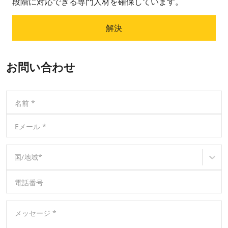
段階に対応できる専門人材を確保しています。
解決
お問い合わせ
名前
*
Eメール
*
国/地域
*
電話番号
メッセージ
*