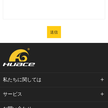
送信
私たちに関しては
ワエースについて
サービス
テクノロジー
プライバシーポリシー