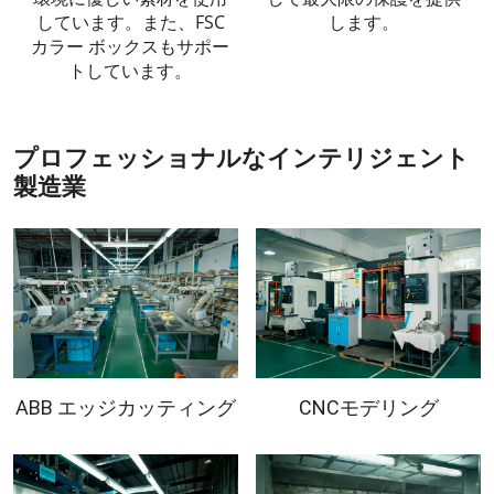
しています。また、FSC
します。
カラー ボックスもサポー
トしています。
プロフェッショナルなインテリジェント
製造業
ABB エッジカッティング
CNCモデリング