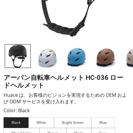
アーバン自転車ヘルメット HC-036 ロー
ドヘルメット
Huace は、お客様のビジョンを実現するための OEM およ
び ODM サービスを受け入れます。
Color: Black
Black
White
Bright Green
Blue