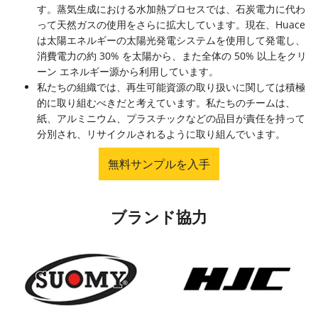
す。蒸気生成における水加熱プロセスでは、石炭電力に代わ
って天然ガスの使用をさらに拡大しています。現在、Huace
は太陽エネルギーの太陽光発電システムを使用して発電し、
消費電力の約 30% を太陽から、また全体の 50% 以上をクリ
ーン エネルギー源から利用しています。
私たちの組織では、再生可能資源の取り扱いに関しては積極
的に取り組むべきだと考えています。私たちのチームは、
紙、アルミニウム、プラスチックなどの品目が責任を持って
分別され、リサイクルされるように取り組んでいます。
無料サンプルを入手
ブランド協力