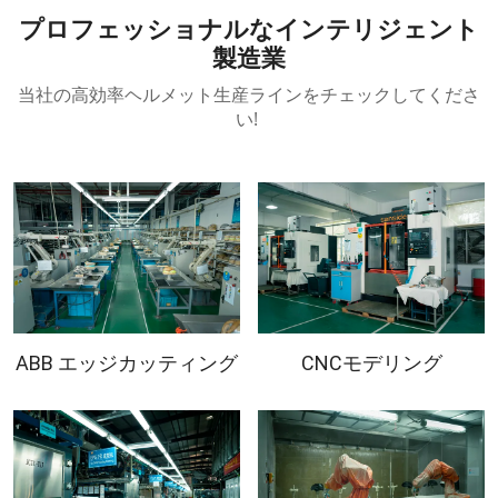
プロフェッショナルなインテリジェント
製造業
当社の高効率ヘルメット生産ラインをチェックしてくださ
い!
ABB エッジカッティング
CNCモデリング