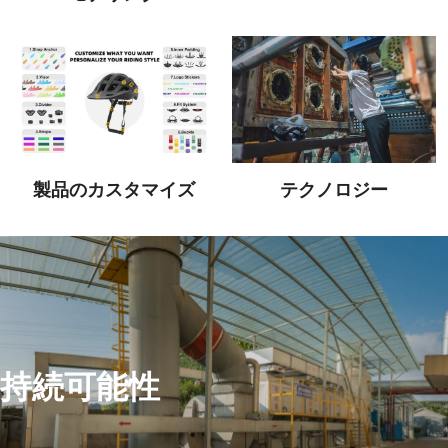
製品のカスタマイズ
テクノロジー
持続可能性