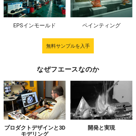
EPSインモールド
ペインティング
無料サンプルを入手
なぜフエースなのか
プロダクトデザインと3D
開発と実現
モデリング