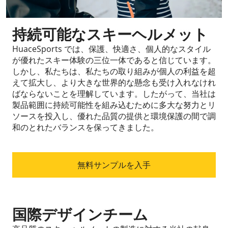
持続可能なスキーヘルメット
HuaceSports では、保護、快適さ、個人的なスタイル
が優れたスキー体験の三位一体であると信じています。
しかし、私たちは、私たちの取り組みが個人の利益を超
えて拡大し、より大きな世界的な懸念も受け入れなけれ
ばならないことを理解しています。したがって、当社は
製品範囲に持続可能性を組み込むために多大な努力とリ
ソースを投入し、優れた品質の提供と環境保護の間で調
和のとれたバランスを保ってきました。
無料サンプルを入手
国際デザインチーム