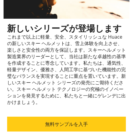
新しいシリーズが登場します
これまで以上に軽量、安全、スタイリッシュな Huace
の新しいスキー ヘルメットは、雪上体験を向上させ、
楽しさと安全性の両方を保証します。スキーヘルメット
製造業界のリーダーとして、当社は新たな卓越性の基準
を作成することに専念しています。私たちは、通気性、
軽量デザイン、優雅さ、人間工学に基づいた機能性の完
璧なバランスを実現することに重点を置いています。新
しいスキー ヘルメット シリーズの発売にご期待くださ
い。スキー ヘルメット テクノロジーの究極のイノベー
ションを発見するために、私たちと一緒にゲレンデに出
かけましょう。
無料サンプルを入手