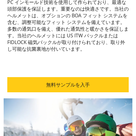
PC インモールド技術を使用して作られており、最適な
頭部保護を保証します。重要なのは快適さです。当社の
ヘルメットは、オプションの BOA フィット システムを
含む、調整可能なフィット システムを備えています。
多数の通気口を備え、優れた通気性と暖かさを保証しま
す。当社のヘルメットには US ITW バックルまたは
FIDLOCK 磁気バックルが取り付けられており、取り外
し可能な抗菌裏地が付いています。
無料サンプルを入手