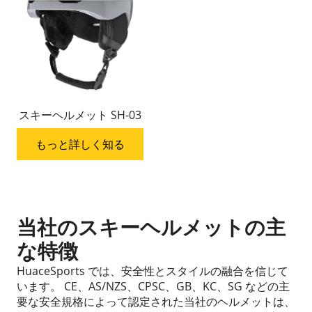
スキーヘルメット SH-03
もっと詳しく知る
当社のスキーヘルメットの主
な特徴
HuaceSports では、安全性とスタイルの融合を信じて
います。 CE、AS/NZS、CPSC、GB、KC、SG などの主
要な安全規格によって認定された当社のヘルメットは、