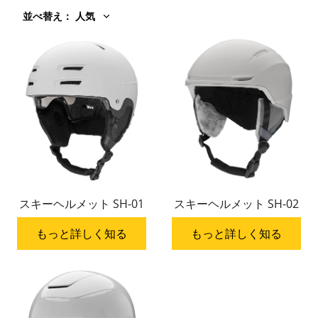
並べ替え
：
人気
スキーヘルメット SH-01
スキーヘルメット SH-02
もっと詳しく知る
もっと詳しく知る