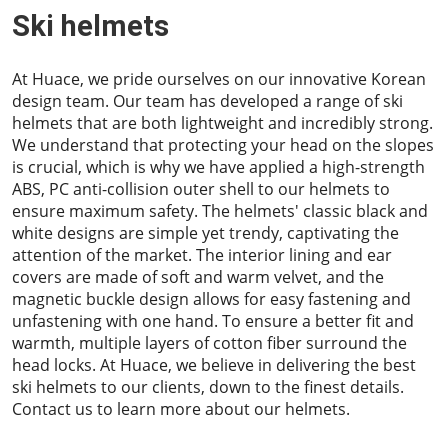
Ski helmets
At Huace, we pride ourselves on our innovative Korean
design team. Our team has developed a range of ski
helmets that are both lightweight and incredibly strong.
We understand that protecting your head on the slopes
is crucial, which is why we have applied a high-strength
ABS, PC anti-collision outer shell to our helmets to
ensure maximum safety. The helmets' classic black and
white designs are simple yet trendy, captivating the
attention of the market. The interior lining and ear
covers are made of soft and warm velvet, and the
magnetic buckle design allows for easy fastening and
unfastening with one hand. To ensure a better fit and
warmth, multiple layers of cotton fiber surround the
head locks. At Huace, we believe in delivering the best
ski helmets to our clients, down to the finest details.
Contact us to learn more about our helmets.