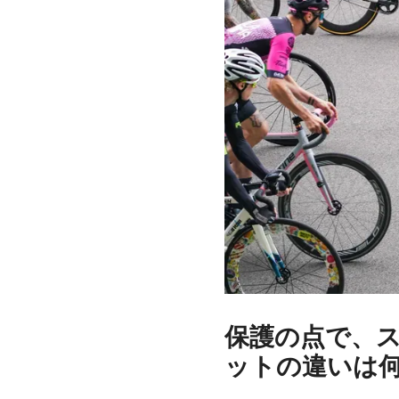
保護の点で、
ットの違いは何