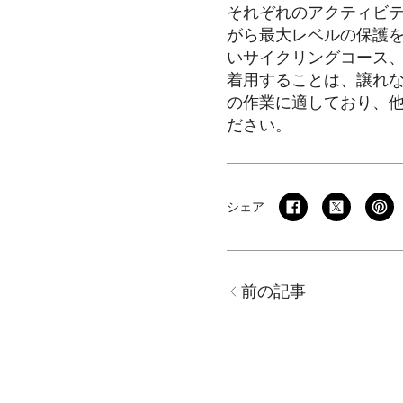
それぞれのアクティビテ
がら最大レベルの保護
いサイクリングコース
着用することは、譲れ
の作業に適しており、
ださい。
シェア
前の記事