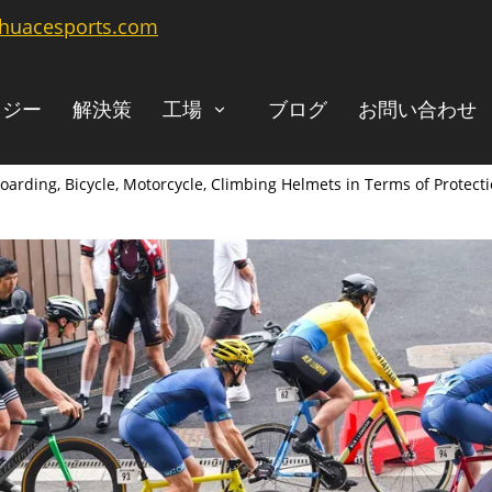
@huacesports.com
ロジー
解決策
工場
ブログ
お問い合わせ
arding, Bicycle, Motorcycle, Climbing Helmets in Terms of Protect