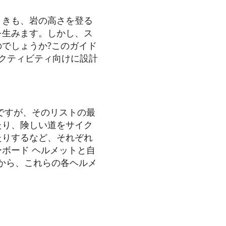
ときも、岩の高さを登る
を生みます。しかし、ス
でしょうか?このガイド
アクティビティ向けに設計
ですが、そのリストの最
たり、険しい道をサイク
たりするなど、それぞれ
ボード ヘルメットと自
から、これらの各ヘルメ