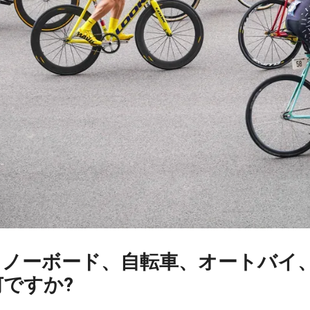
スノーボード、自転車、オートバイ
ですか?