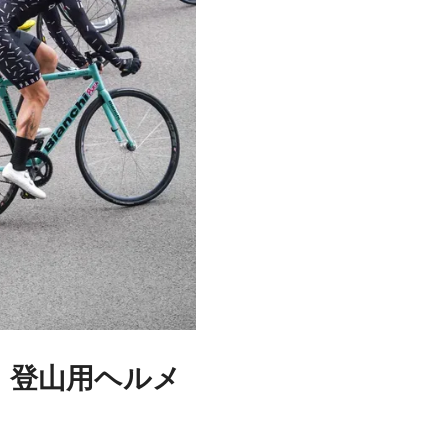
、登山用ヘルメ