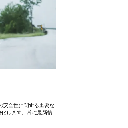
トの安全性に関する重要な
強化します。常に最新情