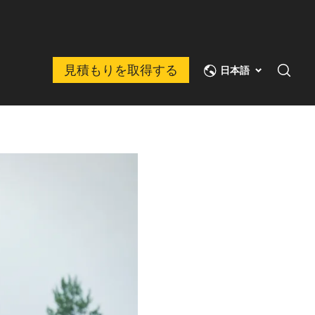
見積もりを取得する
日本語