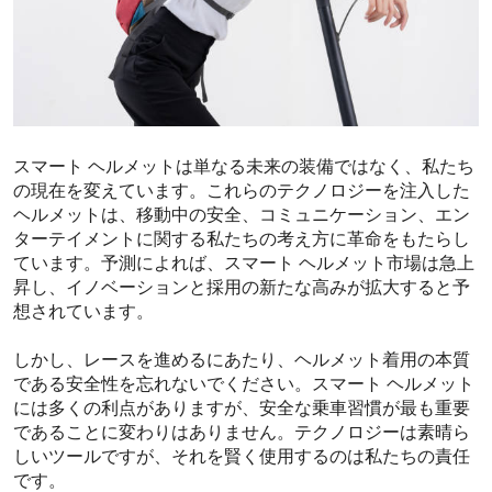
スマート ヘルメットは単なる未来の装備ではなく、私たち
の現在を変えています。これらのテクノロジーを注入した
ヘルメットは、移動中の安全、コミュニケーション、エン
ターテイメントに関する私たちの考え方に革命をもたらし
ています。予測によれば、スマート ヘルメット市場は急上
昇し、イノベーションと採用の新たな高みが拡大すると予
想されています。
しかし、レースを進めるにあたり、ヘルメット着用の本質
である安全性を忘れないでください。スマート ヘルメット
には多くの利点がありますが、安全な乗車習慣が最も重要
であることに変わりはありません。テクノロジーは素晴ら
しいツールですが、それを賢く使用するのは私たちの責任
です。