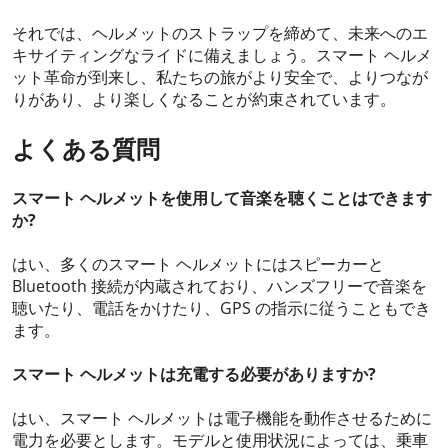
それでは、ヘルメットのストラップを締めて、未来へのエ
キサイティングなライドに備えましょう。スマート ヘルメ
ット革命が到来し、私たちの旅がより安全で、よりつなが
りがあり、より楽しくなることが約束されています。
よくある質問
スマート ヘルメットを使用して音楽を聴くことはできます
か?
はい、多くのスマート ヘルメットにはスピーカーと
Bluetooth 接続が内蔵されており、ハンズフリーで音楽を
聴いたり、電話をかけたり、GPS の指示に従うこともでき
ます。
スマート ヘルメットは充電する必要がありますか?
はい、スマート ヘルメットは電子機能を動作させるために
電力を必要とします。モデルと使用状況によっては、乗車