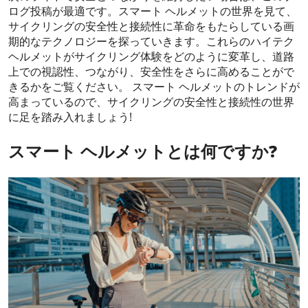
ログ投稿が最適です。スマート ヘルメットの世界を見て、
サイクリングの安全性と接続性に革命をもたらしている画
期的なテクノロジーを探っていきます。これらのハイテク
ヘルメットがサイクリング体験をどのように変革し、道路
上での視認性、つながり、安全性をさらに高めることがで
きるかをご覧ください。 スマート ヘルメットのトレンドが
高まっているので、サイクリングの安全性と接続性の世界
に足を踏み入れましょう!
スマート ヘルメットとは何ですか?