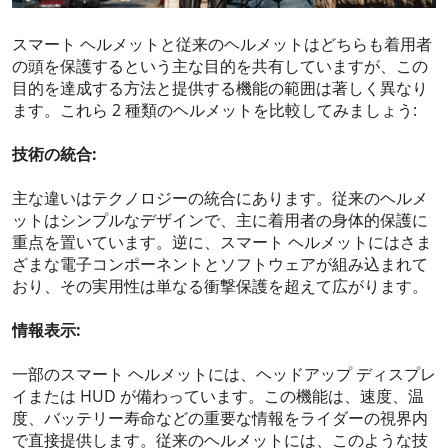
スマート ヘルメットと従来のヘルメットはどちらも着用者
の頭を保護するという主な目的を共有していますが、この
目的を達成する方法と提供する機能の範囲は著しく異なり
ます。これら 2 種類のヘルメットを比較してみましょう:
技術の統合:
主な違いはテクノロジーの統合にあります。従来のヘルメ
ットはシンプルなデザインで、主に着用者の身体的保護に
重点を置いています。逆に、スマート ヘルメットにはさま
ざまな電子コンポーネントとソフトウェアが組み込まれて
おり、その実用性は単なる衝撃保護を超えて広がります。
情報表示:
一部のスマート ヘルメットには、ヘッドアップ ディスプレ
イまたは HUD が備わっています。この機能は、速度、温
度、バッテリー寿命などの重要な情報をライダーの視界内
で直接提供します。従来のヘルメットには、このような技