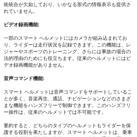
術統合が欠如しており、いかなる形式の情報表示も提供さ
れていません。
ビデオ録画機能:
一部のスマート ヘルメットにはカメラが組み込まれてお
り、ライダーは走行状況を記録できます。この機能は、レ
ジャーやスポーツのトレーニング、さらには事故の場合の
法的理由のためにも役立ちます。従来のヘルメットにはビ
デオ録画機能がありません。
音声コマンド機能:
スマート ヘルメットは音声コマンドをサポートしているこ
とが多く、音楽再生、通話、ナビゲーションなどのさまざ
まな機能をハンズフリーで制御できます。このハンズフリ
ー操作は、従来のヘルメットでは不可能です。
要約すると、どちらのタイプのヘルメットもライダーを保
護する役割を果たしますが、スマート ヘルメットは、乗車