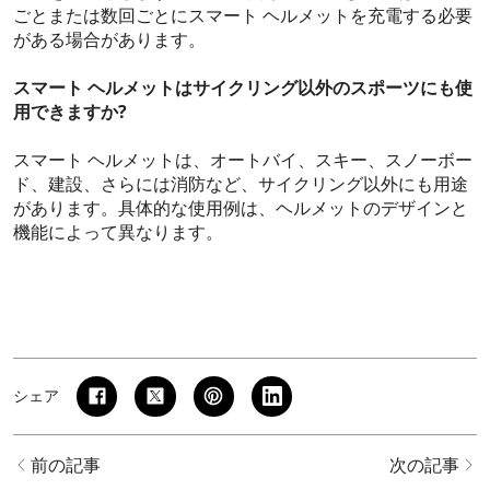
ごとまたは数回ごとにスマート ヘルメットを充電する必要
がある場合があります。
スマート ヘルメットはサイクリング以外のスポーツにも使
用できますか?
スマート ヘルメットは、オートバイ、スキー、スノーボー
ド、建設、さらには消防など、サイクリング以外にも用途
があります。具体的な使用例は、ヘルメットのデザインと
機能によって異なります。
シェア
前の記事
次の記事