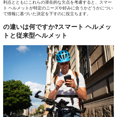
利点とともにこれらの潜在的な欠点を考慮すると、スマー
ト ヘルメットが特定のニーズや好みに合うかどうかについ
て情報に基づいた決定を下すのに役立ちます。
の違いは何ですか?
スマート ヘルメッ
トと従来型ヘルメット