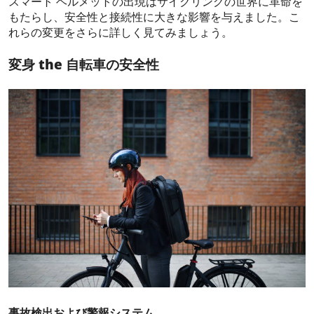
スマート ヘルメットの出現はサイクリングの世界に革命を
もたらし、安全性と接続性に大きな影響を与えました。こ
れらの変更をさらに詳しく見てみましょう。
変身
the
自転車の安全性
事故検出および警報システム