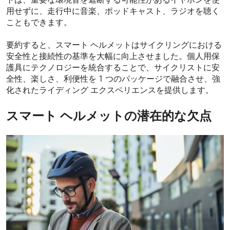
用せずに、走行中に音楽、ポッドキャスト、ラジオを聴く
こともできます。
要約すると、スマート ヘルメットはサイクリングにおける
安全性と接続性の基準を大幅に向上させました。個人用保
護具にテクノロジーを統合することで、サイクリストに安
全性、楽しさ、利便性を 1 つのパッケージで融合させ、強
化されたライディング エクスペリエンスを提供します。
スマート ヘルメットの潜在的な欠点