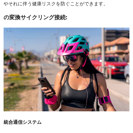
やそれに伴う健康リスクを防ぐことができます。
の変換
サイクリング接続:
統合通信システム